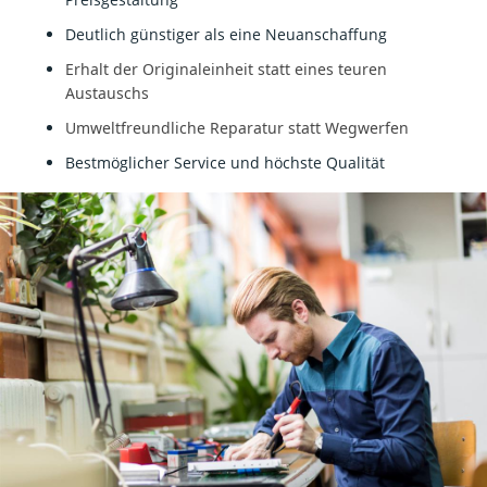
Deutlich günstiger als eine Neuanschaffung
Erhalt der Originaleinheit statt eines teuren
Austauschs
Umweltfreundliche Reparatur statt Wegwerfen
Bestmöglicher Service und höchste Qualität