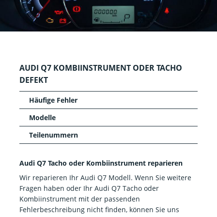
AUDI Q7 KOMBIINSTRUMENT ODER TACHO
DEFEKT
Häufige Fehler
Modelle
Teilenummern
Audi Q7 Tacho oder Kombiinstrument reparieren
Wir reparieren Ihr Audi Q7 Modell. Wenn Sie weitere
Fragen haben oder Ihr Audi Q7 Tacho oder
Kombiinstrument mit der passenden
Fehlerbeschreibung nicht finden, können Sie uns