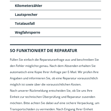
Kilometerzähler
Lautsprecher
Totalausfall
Wegfahrsperre
SO FUNKTIONIERT DIE REPARATUR
Füllen Sie einfach die Reparaturanfrage aus und beschreiben Sie
den Fehler möglichst genau. Nach dem Absenden erhalten Sie
automatisch eine Kopie Ihrer Anfrage per E-Mail. Wir prüfen Ihre
Angaben und informieren Sie, ob eine Reparatur voraussichtlich
möglich ist sowie über die voraussichtlichen Kosten.
Nach unserer Rückmeldung entscheiden Sie, ob Sie uns Ihre
Einheit zur technischen Überprüfung und Reparatur zusenden
möchten. Bitte achten Sie dabei auf eine sichere Verpackung, um
Transportschäden zu vermeiden. Nach Eingang Ihrer Einheit