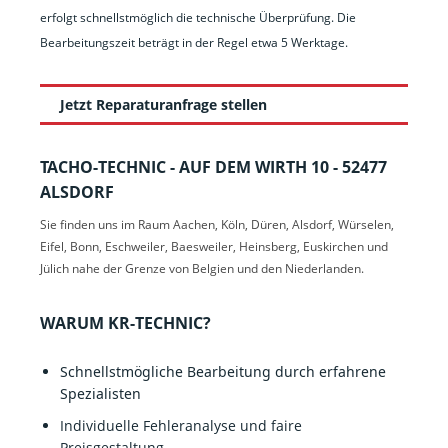
erfolgt schnellstmöglich die technische Überprüfung. Die
Bearbeitungszeit beträgt in der Regel etwa 5 Werktage.
Jetzt Reparaturanfrage stellen
TACHO-TECHNIC - AUF DEM WIRTH 10 - 52477
ALSDORF
Sie finden uns im Raum Aachen, Köln, Düren, Alsdorf, Würselen,
Eifel, Bonn, Eschweiler, Baesweiler, Heinsberg, Euskirchen und
Jülich nahe der Grenze von Belgien und den Niederlanden.
WARUM KR-TECHNIC?
Schnellstmögliche Bearbeitung durch erfahrene
Spezialisten
Individuelle Fehleranalyse und faire
Preisgestaltung