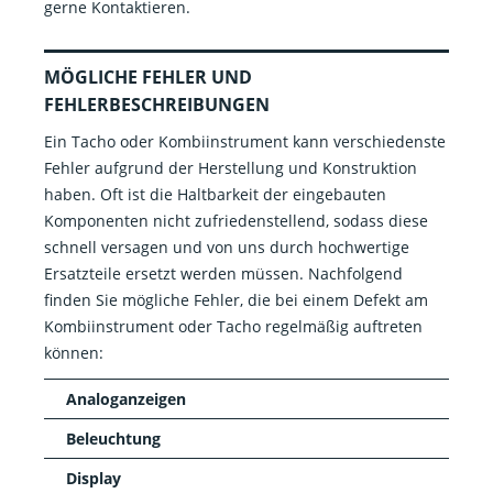
gerne Kontaktieren.
MÖGLICHE FEHLER UND
FEHLERBESCHREIBUNGEN
Ein Tacho oder Kombiinstrument kann verschiedenste
Fehler aufgrund der Herstellung und Konstruktion
haben. Oft ist die Haltbarkeit der eingebauten
Komponenten nicht zufriedenstellend, sodass diese
schnell versagen und von uns durch hochwertige
Ersatzteile ersetzt werden müssen. Nachfolgend
finden Sie mögliche Fehler, die bei einem Defekt am
Kombiinstrument oder Tacho regelmäßig auftreten
können:
Analoganzeigen
Beleuchtung
Display