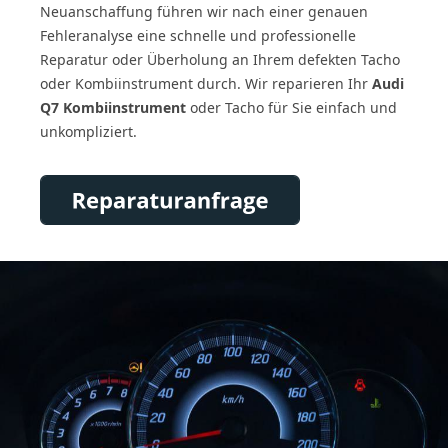
Neuanschaffung führen wir nach einer genauen
Fehleranalyse eine schnelle und professionelle
Reparatur oder Überholung an Ihrem defekten Tacho
oder Kombiinstrument durch. Wir reparieren Ihr
Audi
Q7 Kombiinstrument
oder Tacho für Sie einfach und
unkompliziert.