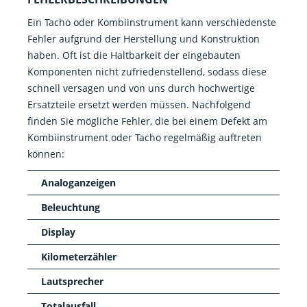
Ein Tacho oder Kombiinstrument kann verschiedenste
Fehler aufgrund der Herstellung und Konstruktion
haben. Oft ist die Haltbarkeit der eingebauten
Komponenten nicht zufriedenstellend, sodass diese
schnell versagen und von uns durch hochwertige
Ersatzteile ersetzt werden müssen. Nachfolgend
finden Sie mögliche Fehler, die bei einem Defekt am
Kombiinstrument oder Tacho regelmäßig auftreten
können:
Analoganzeigen
Beleuchtung
Display
Kilometerzähler
Lautsprecher
Totalausfall