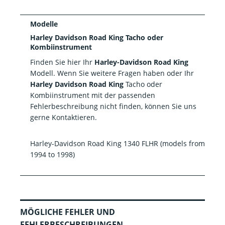
Modelle
Harley Davidson Road King Tacho oder
Kombiinstrument
Finden Sie hier Ihr
Harley-Davidson Road King
Modell. Wenn Sie weitere Fragen haben oder Ihr
Harley Davidson Road King
Tacho oder
Kombiinstrument mit der passenden
Fehlerbeschreibung nicht finden, können Sie uns
gerne Kontaktieren.
Harley-Davidson Road King 1340 FLHR (models from
1994 to 1998)
MÖGLICHE FEHLER UND
FEHLERBESCHREIBUNGEN