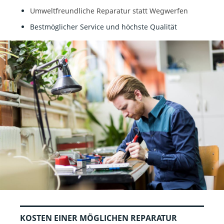
Umweltfreundliche Reparatur statt Wegwerfen
Bestmöglicher Service und höchste Qualität
KOSTEN EINER MÖGLICHEN REPARATUR