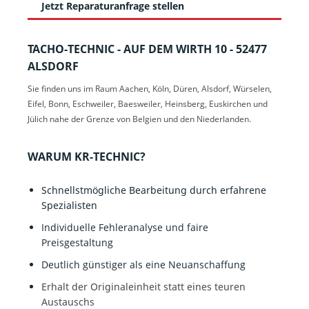
Jetzt Reparaturanfrage stellen
TACHO-TECHNIC - AUF DEM WIRTH 10 - 52477
ALSDORF
Sie finden uns im Raum Aachen, Köln, Düren, Alsdorf, Würselen,
Eifel, Bonn, Eschweiler, Baesweiler, Heinsberg, Euskirchen und
Jülich nahe der Grenze von Belgien und den Niederlanden.
WARUM KR-TECHNIC?
Schnellstmögliche Bearbeitung durch erfahrene
Spezialisten
Individuelle Fehleranalyse und faire
Preisgestaltung
Deutlich günstiger als eine Neuanschaffung
Erhalt der Originaleinheit statt eines teuren
Austauschs