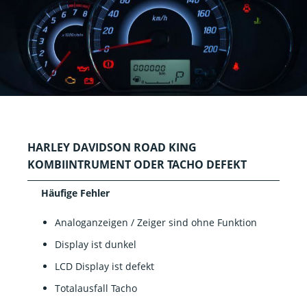
HARLEY DAVIDSON ROAD KING
KOMBIINTRUMENT ODER TACHO DEFEKT
Häufige Fehler
Analoganzeigen / Zeiger sind ohne Funktion
Display ist dunkel
LCD Display ist defekt
Totalausfall Tacho