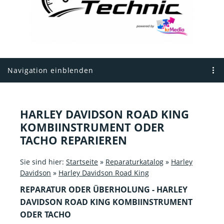
Navigation einblenden
HARLEY DAVIDSON ROAD KING
KOMBIINSTRUMENT ODER
TACHO REPARIEREN
Sie sind hier:
Startseite
»
Reparaturkatalog
»
Harley
Davidson
»
Harley Davidson Road King
REPARATUR ODER ÜBERHOLUNG - HARLEY
DAVIDSON ROAD KING KOMBIINSTRUMENT
ODER TACHO