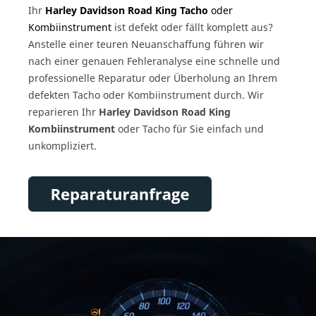
Ihr
Harley Davidson Road King Tacho
oder
Kombiinstrument
ist defekt oder fällt komplett aus?
Anstelle einer teuren Neuanschaffung führen wir
nach einer genauen Fehleranalyse eine schnelle und
professionelle Reparatur oder Überholung an Ihrem
defekten Tacho oder Kombiinstrument durch. Wir
reparieren Ihr
Harley Davidson Road King
Kombiinstrument
oder Tacho für Sie einfach und
unkompliziert.