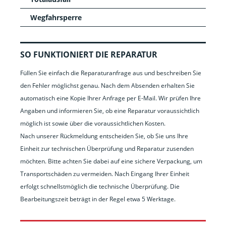
Wegfahrsperre
SO FUNKTIONIERT DIE REPARATUR
Füllen Sie einfach die Reparaturanfrage aus und beschreiben Sie
den Fehler möglichst genau. Nach dem Absenden erhalten Sie
automatisch eine Kopie Ihrer Anfrage per E-Mail. Wir prüfen Ihre
Angaben und informieren Sie, ob eine Reparatur voraussichtlich
möglich ist sowie über die voraussichtlichen Kosten.
Nach unserer Rückmeldung entscheiden Sie, ob Sie uns Ihre
Einheit zur technischen Überprüfung und Reparatur zusenden
möchten. Bitte achten Sie dabei auf eine sichere Verpackung, um
Transportschäden zu vermeiden. Nach Eingang Ihrer Einheit
erfolgt schnellstmöglich die technische Überprüfung. Die
Bearbeitungszeit beträgt in der Regel etwa 5 Werktage.