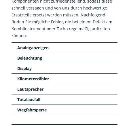
Komponenten nicht zufriedenstellend, sodass diese
schnell versagen und von uns durch hochwertige
Ersatzteile ersetzt werden müssen. Nachfolgend
finden Sie mögliche Fehler, die bei einem Defekt am
Kombiinstrument oder Tacho regelmäßig auftreten
können:
Analoganzeigen
Beleuchtung
Display
Kilometerzähler
Lautsprecher
Totalausfall
Wegfahrsperre