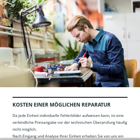
KOSTEN EINER MÖGLICHEN REPARATUR
Da jede Einheit individuelle Fehlerbilder aufweisen kann, ist eine
verbindliche Preisangabe vor der technischen Überprüfung häufig
nicht möglich.
Nach Eingang und Analyse Ihrer Einheit erhalten Sie von uns ein