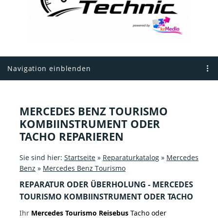
Navigation einblenden
MERCEDES BENZ TOURISMO
KOMBIINSTRUMENT ODER
TACHO REPARIEREN
Sie sind hier:
Startseite
»
Reparaturkatalog
»
Mercedes
Benz
»
Mercedes Benz Tourismo
REPARATUR ODER ÜBERHOLUNG - MERCEDES
TOURISMO KOMBIINSTRUMENT ODER TACHO
Ihr
Mercedes Tourismo Reisebus
Tacho oder