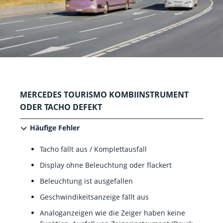
MERCEDES TOURISMO KOMBIINSTRUMENT
ODER TACHO DEFEKT
Häufige Fehler
Tacho fällt aus / Komplettausfall
Display ohne Beleuchtung oder flackert
Beleuchtung ist ausgefallen
Geschwindikeitsanzeige fällt aus
Analoganzeigen wie die Zeiger haben keine