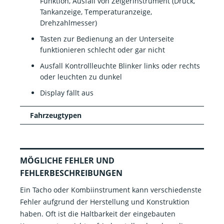
Funktion, Ausfall von Zeigerinstrument (Druck,
Tankanzeige, Temperaturanzeige,
Drehzahlmesser)
Tasten zur Bedienung an der Unterseite
funktionieren schlecht oder gar nicht
Ausfall Kontrollleuchte Blinker links oder rechts
oder leuchten zu dunkel
Display fällt aus
Fahrzeugtypen
MÖGLICHE FEHLER UND
FEHLERBESCHREIBUNGEN
Ein Tacho oder Kombiinstrument kann verschiedenste
Fehler aufgrund der Herstellung und Konstruktion
haben. Oft ist die Haltbarkeit der eingebauten