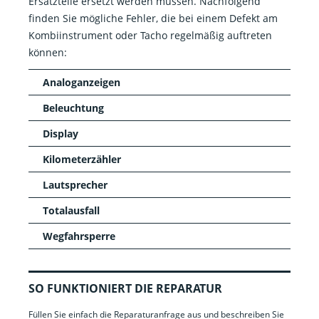
Ersatzteile ersetzt werden müssen. Nachfolgend
finden Sie mögliche Fehler, die bei einem Defekt am
Kombiinstrument oder Tacho regelmäßig auftreten
können:
Analoganzeigen
Beleuchtung
Display
Kilometerzähler
Lautsprecher
Totalausfall
Wegfahrsperre
SO FUNKTIONIERT DIE REPARATUR
Füllen Sie einfach die Reparaturanfrage aus und beschreiben Sie