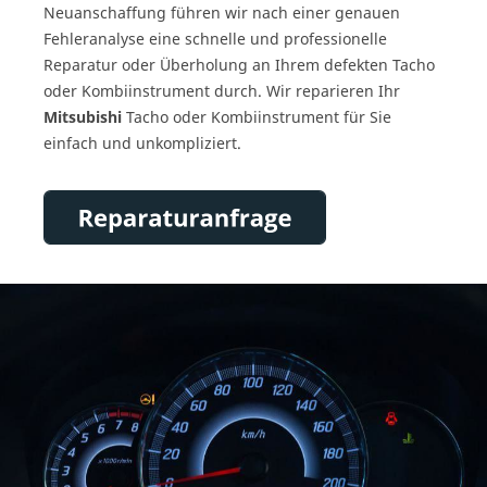
Neuanschaffung führen wir nach einer genauen
Fehleranalyse eine schnelle und professionelle
Reparatur oder Überholung an Ihrem defekten Tacho
oder Kombiinstrument durch. Wir reparieren Ihr
Mitsubishi
Tacho oder Kombiinstrument für Sie
einfach und unkompliziert.