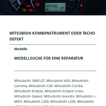
MITSUBISHI KOMBIINSTRUMENT ODER TACHO
DEFEKT
Modelle
MODELLSUCHE FÜR EINE REPARATUR
Mitsubishi 3000 GT, Mitsubishi ASX, Mitsubishi
Carisma, Mitsubishi Colt, Mitsubishi Cordia,
Mitsubishi Eclipse, Mitsubishi Eclipse Cross,
Mitsubishi Galant, Mitsubishi Grandis, Mitsubishi i-
MiEV, Mitsubishi L200, Mitsubishi L200, Mitsubishi