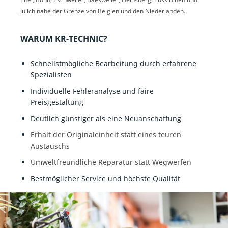
Jülich nahe der Grenze von Belgien und den Niederlanden.
WARUM KR-TECHNIC?
Schnellstmögliche Bearbeitung durch erfahrene
Spezialisten
Individuelle Fehleranalyse und faire
Preisgestaltung
Deutlich günstiger als eine Neuanschaffung
Erhalt der Originaleinheit statt eines teuren
Austauschs
Umweltfreundliche Reparatur statt Wegwerfen
Bestmöglicher Service und höchste Qualität