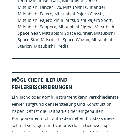
L300, Mitsubishi L400, Mitsubishi Lancer,
Mitsubishi Lancer Evo, Mitsubishi Outlander,
Mitsubishi Pajero, Mitsubishi Pajero Classic,
Mitsubishi Pajero Pinin, Mitsubishi Pajero Sport,
Mitsubishi Sapporo, Mitsubishi Sigma, Mitsubishi
Space Gear, Mitsubishi Space Runner, Mitsubishi
Space Star, Mitsubishi Space Wagon, Mitsubishi
Starion, Mitsubishi Tredia
MÖGLICHE FEHLER UND
FEHLERBESCHREIBUNGEN
Ein Tacho oder Kombiinstrument kann verschiedenste
Fehler aufgrund der Herstellung und Konstruktion
haben. Oft ist die Haltbarkeit der eingebauten
Komponenten nicht zufriedenstellend, sodass diese
schnell versagen und von uns durch hochwertige