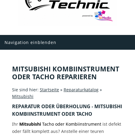
Navigation einblenden
MITSUBISHI KOMBIINSTRUMENT
ODER TACHO REPARIEREN
Sie sind hier:
Startseite
»
Reparaturkatalog
»
Mitsubishi
REPARATUR ODER ÜBERHOLUNG - MITSUBISHI
KOMBIINSTRUMENT ODER TACHO
Ihr
Mitsubishi
Tacho oder Kombiinstrument
ist defekt
oder fällt komplett aus? Anstelle einer teuren