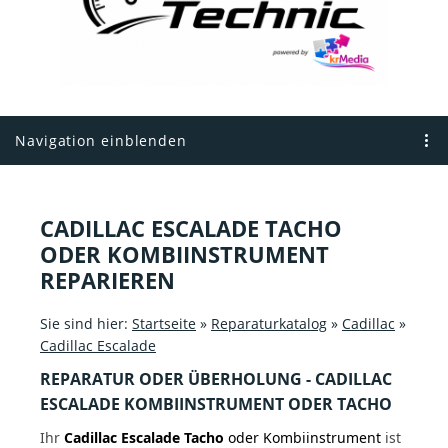
Navigation einblenden
CADILLAC ESCALADE TACHO
ODER KOMBIINSTRUMENT
REPARIEREN
Sie sind hier:
Startseite
»
Reparaturkatalog
»
Cadillac
»
Cadillac Escalade
REPARATUR ODER ÜBERHOLUNG - CADILLAC
ESCALADE KOMBIINSTRUMENT ODER TACHO
Ihr
Cadillac Escalade Tacho
oder Kombiinstrument
ist