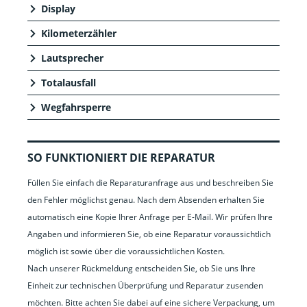
Display
Kilometerzähler
Lautsprecher
Totalausfall
Wegfahrsperre
SO FUNKTIONIERT DIE REPARATUR
Füllen Sie einfach die Reparaturanfrage aus und beschreiben Sie
den Fehler möglichst genau. Nach dem Absenden erhalten Sie
automatisch eine Kopie Ihrer Anfrage per E-Mail. Wir prüfen Ihre
Angaben und informieren Sie, ob eine Reparatur voraussichtlich
möglich ist sowie über die voraussichtlichen Kosten.
Nach unserer Rückmeldung entscheiden Sie, ob Sie uns Ihre
Einheit zur technischen Überprüfung und Reparatur zusenden
möchten. Bitte achten Sie dabei auf eine sichere Verpackung, um