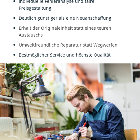
Individuelle Fehleranalyse und faire
Preisgestaltung
Deutlich günstiger als eine Neuanschaffung
Erhalt der Originaleinheit statt eines teuren
Austauschs
Umweltfreundliche Reparatur statt Wegwerfen
Bestmöglicher Service und höchste Qualität