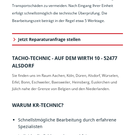
Transportschäden zu vermeiden. Nach Eingang Ihrer Einheit
erfolgt schnellstmöglich die technische Überprüfung. Die
Bearbeitungszeit beträgt in der Regel etwa 5 Werktage.
Jetzt Reparaturanfrage stellen
TACHO-TECHNIC - AUF DEM WIRTH 10 - 52477
ALSDORF
Sie finden uns im Raum Aachen, Köln, Düren, Alsdorf, Würselen,
Eifel, Bonn, Eschweiler, Baesweiler, Heinsberg, Euskirchen und
Jülich nahe der Grenze von Belgien und den Niederlanden.
WARUM KR-TECHNIC?
Schnellstmögliche Bearbeitung durch erfahrene
Spezialisten