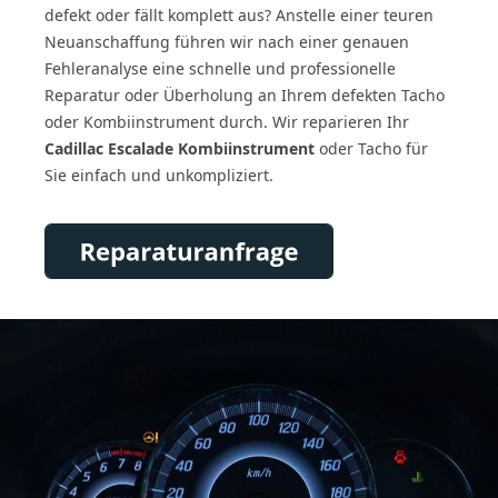
defekt oder fällt komplett aus? Anstelle einer teuren
Neuanschaffung führen wir nach einer genauen
Fehleranalyse eine schnelle und professionelle
Reparatur oder Überholung an Ihrem defekten Tacho
oder Kombiinstrument durch. Wir reparieren Ihr
Cadillac Escalade Kombiinstrument
oder Tacho für
Sie einfach und unkompliziert.