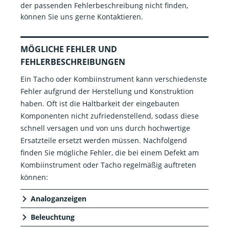
der passenden Fehlerbeschreibung nicht finden,
können Sie uns gerne Kontaktieren.
MÖGLICHE FEHLER UND
FEHLERBESCHREIBUNGEN
Ein Tacho oder Kombiinstrument kann verschiedenste
Fehler aufgrund der Herstellung und Konstruktion
haben. Oft ist die Haltbarkeit der eingebauten
Komponenten nicht zufriedenstellend, sodass diese
schnell versagen und von uns durch hochwertige
Ersatzteile ersetzt werden müssen. Nachfolgend
finden Sie mögliche Fehler, die bei einem Defekt am
Kombiinstrument oder Tacho regelmäßig auftreten
können:
Analoganzeigen
Beleuchtung