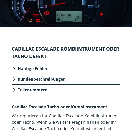
CADILLAC ESCALADE KOMBIINTRUMENT ODER
TACHO DEFEKT
Häufige Fehler
Kundenbeschreibungen
Teilenummern
Cadillac Escalade Tacho oder Kombiinstrument
Wir reparieren Ihr Cadillac Escalade Kombiinstrument
oder Tacho. Wenn Sie weitere Fragen haben oder Ihr
Cadillac Escalade Tacho oder Kombiinstrument mit