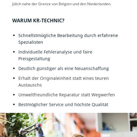
Jülich nahe der Grenze von Belgien und den Niederlanden.
WARUM KR-TECHNIC?
Schnellstmögliche Bearbeitung durch erfahrene
Spezialisten
Individuelle Fehleranalyse und faire
Preisgestaltung
Deutlich günstiger als eine Neuanschaffung
Erhalt der Originaleinheit statt eines teuren
Austauschs
Umweltfreundliche Reparatur statt Wegwerfen
Bestmöglicher Service und höchste Qualität