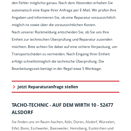
den Fehler möglichst genau. Nach dem Absenden erhalten Sie
automatisch eine Kopie Ihrer Anfrage per E-Mail. Wir prüfen Ihre
Angaben und informieren Sie, ob eine Reparatur voraussichtlich
möglich ist sowie über die voraussichtlichen Kosten.
Nach unserer Rückmeldung entscheiden Sie, ob Sie uns Ihre
Einheit zur technischen Überprüfung und Reparatur zusenden
möchten. Bitte achten Sie dabei auf eine sichere Verpackung, um
Transportschäden zu vermeiden. Nach Eingang Ihrer Einheit
erfolgt schnellstmöglich die technische Überprüfung. Die
Bearbeitungszeit beträgt in der Regel etwa 5 Werktage.
Jetzt Reparaturanfrage stellen
TACHO-TECHNIC - AUF DEM WIRTH 10 - 52477
ALSDORF
Sie finden uns im Raum Aachen, Köln, Düren, Alsdorf, Würselen,
Eifel, Bonn, Eschweiler, Baesweiler, Heinsberg, Euskirchen und