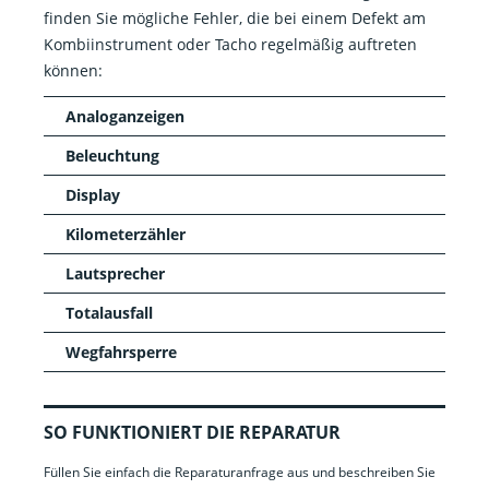
finden Sie mögliche Fehler, die bei einem Defekt am
Kombiinstrument oder Tacho regelmäßig auftreten
können:
Analoganzeigen
Beleuchtung
Display
Kilometerzähler
Lautsprecher
Totalausfall
Wegfahrsperre
SO FUNKTIONIERT DIE REPARATUR
Füllen Sie einfach die Reparaturanfrage aus und beschreiben Sie