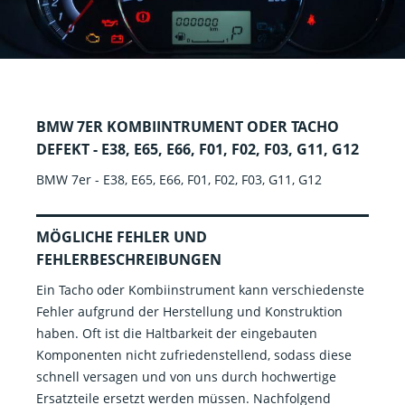
BMW 7ER KOMBIINTRUMENT ODER TACHO
DEFEKT - E38, E65, E66, F01, F02, F03, G11, G12
BMW 7er - E38, E65, E66, F01, F02, F03, G11, G12
MÖGLICHE FEHLER UND
FEHLERBESCHREIBUNGEN
Ein Tacho oder Kombiinstrument kann verschiedenste
Fehler aufgrund der Herstellung und Konstruktion
haben. Oft ist die Haltbarkeit der eingebauten
Komponenten nicht zufriedenstellend, sodass diese
schnell versagen und von uns durch hochwertige
Ersatzteile ersetzt werden müssen. Nachfolgend