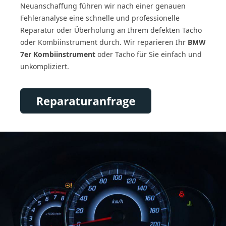
Neuanschaffung führen wir nach einer genauen
Fehleranalyse eine schnelle und professionelle
Reparatur oder Überholung an Ihrem defekten Tacho
oder Kombiinstrument durch. Wir reparieren Ihr
BMW
7er Kombiinstrument
oder Tacho für Sie einfach und
unkompliziert.